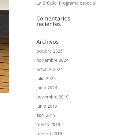
La Brújula. Programa especial
Comentarios
recientes
Archivos
octubre 2025
noviembre 2024
octubre 2024
julio 2024
junio 2024
noviembre 2019
junio 2019
abril 2019
marzo 2019
febrero 2019