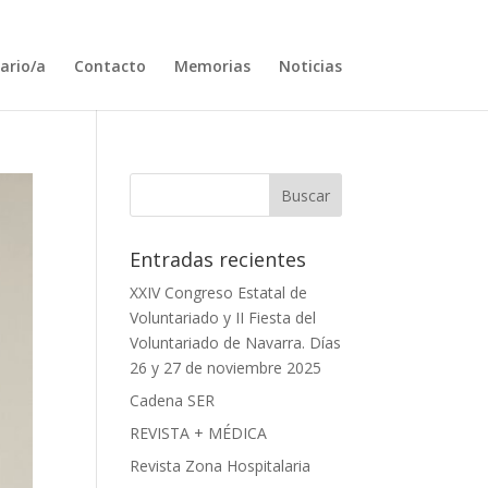
ario/a
Contacto
Memorias
Noticias
Entradas recientes
XXIV Congreso Estatal de
Voluntariado y II Fiesta del
Voluntariado de Navarra. Días
26 y 27 de noviembre 2025
Cadena SER
REVISTA + MÉDICA
Revista Zona Hospitalaria