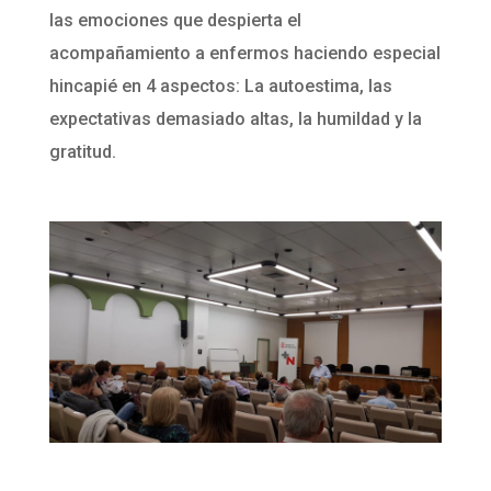
las emociones que despierta el
acompañamiento a enfermos haciendo especial
hincapié en 4 aspectos: La autoestima, las
expectativas demasiado altas, la humildad y la
gratitud.