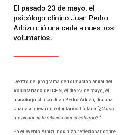
El pasado 23 de mayo, el
psicólogo clínico Juan Pedro
Arbizu dió una carla a nuestros
voluntarios.
Dentro del programa de formación anual del
Voluntariado del CHN
, el día 23 de mayo, el
psicólogo clínico Juan Pedro Arbizu, dio una
charla a nuestros voluntarios titulada
“¿Cómo
me siento en la relación con el enfermo?
“
En el evento Arbizu nos hizo reflexionar sobre