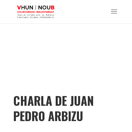
CHARLA DE JUAN
PEDRO ARBIZU